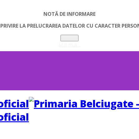
NOTĂ DE INFORMARE
 PRIVIRE LA PRELUCRAREA DATELOR CU CARACTER PERSO
Inchide
Mai mult...