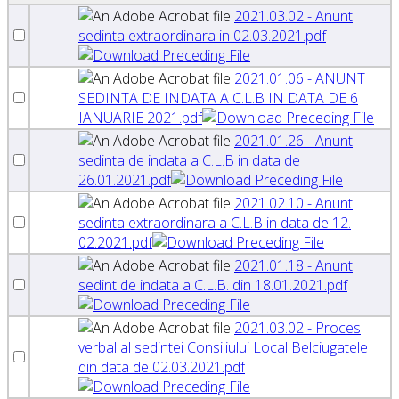
2021.03.02 - Anunt
sedinta extraordinara in 02.03.2021.pdf
2021.01.06 - ANUNT
SEDINTA DE INDATA A C.L.B IN DATA DE 6
IANUARIE 2021.pdf
2021.01.26 - Anunt
sedinta de indata a C.L.B in data de
26.01.2021.pdf
2021.02.10 - Anunt
sedinta extraordinara a C.L.B in data de 12.
02.2021.pdf
2021.01.18 - Anunt
sedint de indata a C.L.B. din 18.01.2021.pdf
2021.03.02 - Proces
verbal al sedintei Consiliului Local Belciugatele
din data de 02.03.2021.pdf