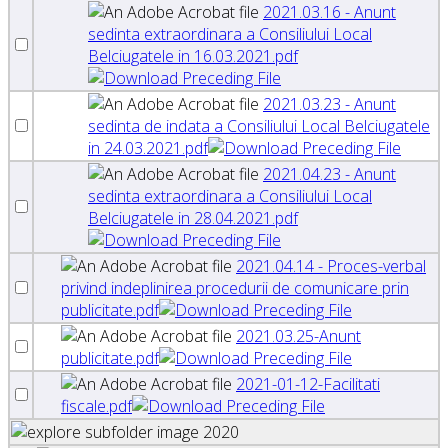
2021.03.16 - Anunt
sedinta extraordinara a Consiliului Local
Belciugatele in 16.03.2021.pdf
2021.03.23 - Anunt
sedinta de indata a Consiliului Local Belciugatele
in 24.03.2021.pdf
2021.04.23 - Anunt
sedinta extraordinara a Consiliului Local
Belciugatele in 28.04.2021.pdf
2021.04.14 - Proces-verbal
privind indeplinirea procedurii de comunicare prin
publicitate.pdf
2021.03.25-Anunt
publicitate.pdf
2021-01-12-Facilitati
fiscale.pdf
2020