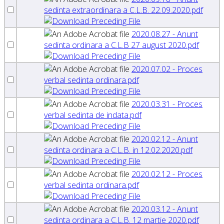
sedinta extraordinara a C.L.B. 22.09.2020.pdf
2020.08.27 - Anunt
sedinta ordinara a C.L.B 27 august 2020.pdf
2020.07.02 - Proces
verbal sedinta ordinara.pdf
2020.03.31 - Proces
verbal sedinta de indata.pdf
2020.02.12 - Anunt
sedinta ordinara a C.L.B. in 12.02.2020.pdf
2020.02.12 - Proces
verbal sedinta ordinara.pdf
2020.03.12 - Anunt
sedinta ordinara a C.L.B. 12 martie 2020.pdf