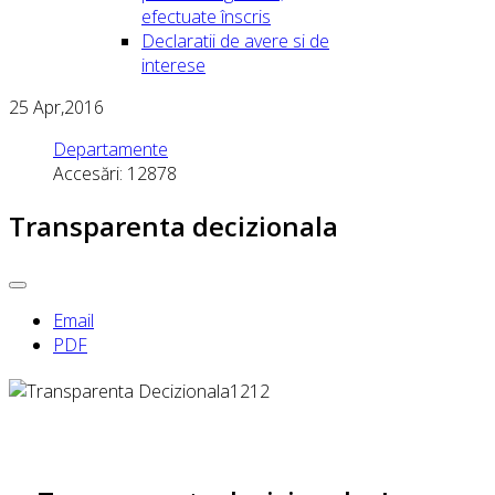
efectuate înscris
Declaratii de avere si de
interese
25
Apr,2016
Departamente
Accesări: 12878
Transparenta decizionala
Email
PDF