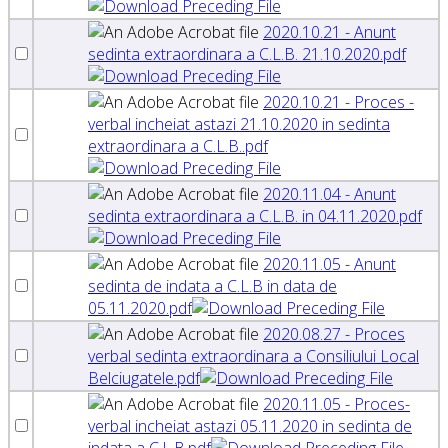
2020.10.21 - Anunt
sedinta extraordinara a C.L.B. 21.10.2020.pdf
2020.10.21 - Proces -
verbal incheiat astazi 21.10.2020 in sedinta
extraordinara a C.L.B..pdf
2020.11.04 - Anunt
sedinta extraordinara a C.L.B. in 04.11.2020.pdf
2020.11.05 - Anunt
sedinta de indata a C.L.B in data de
05.11.2020.pdf
2020.08.27 - Proces
verbal sedinta extraordinara a Consiliului Local
Belciugatele.pdf
2020.11.05 - Proces-
verbal incheiat astazi 05.11.2020 in sedinta de