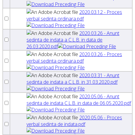
2020.03.12 - Proces
verbal sedinta ordinara.pdf
2020.03.26 - Anunt
sedinta de indata a C.L.B. in data de
26.03.2020.pdf
2020.03.26 - Proces
verbal sedinta ordinara.pdf
2020.03.31 - Anunt
sedinta de indata a C.L.B. in 31.03.2020.pdf
2020.05.06 - Anunt
sedinta de indata C.L.B. in data de 06.05.2020.pdf
2020.05.06 - Proces
verbal sedinta de indata.pdf