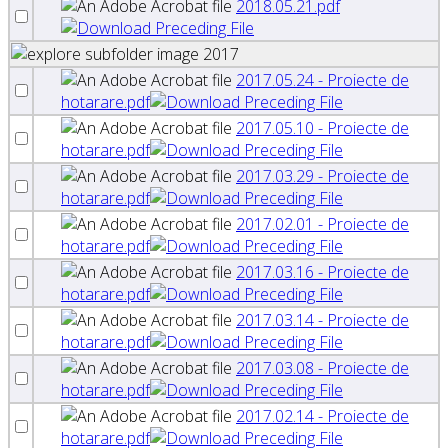
2018.05.21.pdf
2017
2017.05.24 - Proiecte de
hotarare.pdf
2017.05.10 - Proiecte de
hotarare.pdf
2017.03.29 - Proiecte de
hotarare.pdf
2017.02.01 - Proiecte de
hotarare.pdf
2017.03.16 - Proiecte de
hotarare.pdf
2017.03.14 - Proiecte de
hotarare.pdf
2017.03.08 - Proiecte de
hotarare.pdf
2017.02.14 - Proiecte de
hotarare.pdf