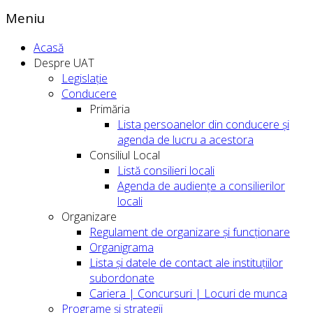
Meniu
Acasă
Despre UAT
Legislație
Conducere
Primăria
Lista persoanelor din conducere şi
agenda de lucru a acestora
Consiliul Local
Listă consilieri locali
Agenda de audiențe a consilierilor
locali
Organizare
Regulament de organizare și funcționare
Organigrama
Lista și datele de contact ale instituțiilor
subordonate
Cariera | Concursuri | Locuri de munca
Programe și strategii