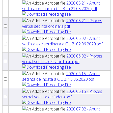
2020.05.21 - Anunt
sedinta ordinara a C.L.B. in 21.05.2020.pdf
2020.05.21 - Proces
verbal sedinta ordinara.pdf
2020.06.02 - Anunt
sedinta extraordinara a C.L.B. 02.06.2020.pdf
2020.06.02 - Proces
verbal sedinta extraordinara.pdf
2020.06.15 - Anunt
sedinta de indata a C.L.B. 15.06.2020.pdf
2020.06.15 - Proces
verbal sedinta de indata.pdf
2020.07.02 - Anunt