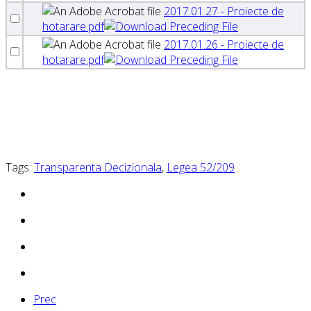
2017.01.27 - Proiecte de
hotarare.pdf
2017.01.26 - Proiecte de
hotarare.pdf
Tags:
Transparenta Decizionala
,
Legea 52/209
Prec