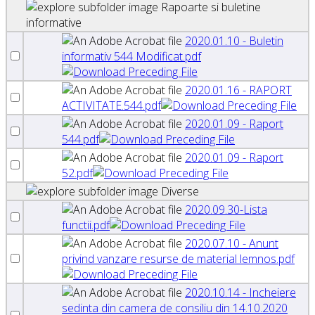
Rapoarte si buletine
informative
2020.01.10 - Buletin
informativ 544 Modificat.pdf
2020.01.16 - RAPORT
ACTIVITATE.544.pdf
2020.01.09 - Raport
544.pdf
2020.01.09 - Raport
52.pdf
Diverse
2020.09.30-Lista
functii.pdf
2020.07.10 - Anunt
privind vanzare resurse de material lemnos.pdf
2020.10.14 - Incheiere
sedinta din camera de consiliu din 14.10.2020