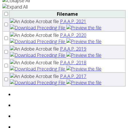
Filename
P.A.A.P. 2021
P.A.A.P. 2020
P.A.A.P. 2019
P.A.A.P. 2018
P.A.A.P. 2017