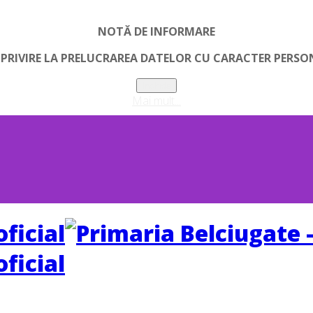
NOTĂ DE INFORMARE
 PRIVIRE LA PRELUCRAREA DATELOR CU CARACTER PERSO
Inchide
Mai mult...