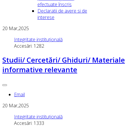
efectuate înscris
Declaratii de avere si de
interese
20
Mar,2025
Integritate instituțională
Accesări: 1282
Studii/ Cercetări/ Ghiduri/ Materiale
informative relevante
Email
20
Mar,2025
Integritate instituțională
Accesări: 1333