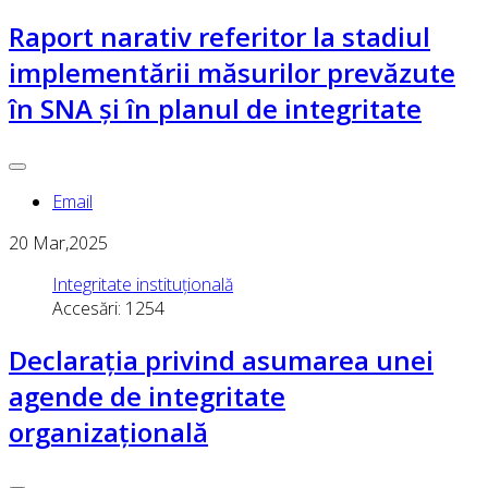
Raport narativ referitor la stadiul
implementării măsurilor prevăzute
în SNA și în planul de integritate
Email
20
Mar,2025
Integritate instituțională
Accesări: 1254
Declarația privind asumarea unei
agende de integritate
organizațională