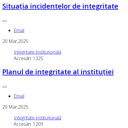
Situația incidentelor de integritate
Email
20
Mar,2025
Integritate instituțională
Accesări: 1325
Planul de integritate al instituției
Email
20
Mar,2025
Integritate instituțională
Accesări: 1209