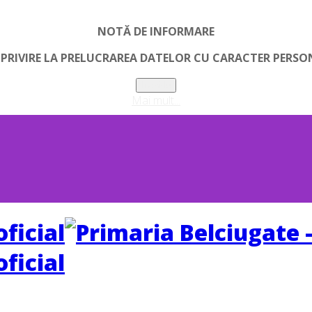
NOTĂ DE INFORMARE
 PRIVIRE LA PRELUCRAREA DATELOR CU CARACTER PERSO
Inchide
Mai mult...