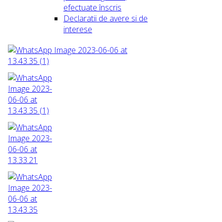
efectuate înscris
Declaratii de avere si de
interese