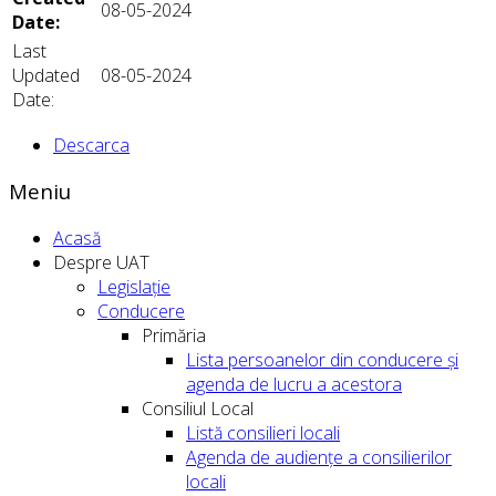
08-05-2024
Date:
Last
Updated
08-05-2024
Date:
Descarca
Meniu
Acasă
Despre UAT
Legislație
Conducere
Primăria
Lista persoanelor din conducere şi
agenda de lucru a acestora
Consiliul Local
Listă consilieri locali
Agenda de audiențe a consilierilor
locali